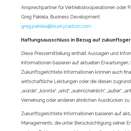
Ansprechpartner für Vertriebskooperationen oder P
Greg Pakiela, Business Development
greg.pakiela@bluskycarbon.com
Haftungsausschluss in Bezug auf zukunftsger
Diese Pressemitteilung enthält Aussagen und Infor
Informationen basieren auf aktuellen Erwartunge
Zukunftsgerichtete Informationen können auch fina
wirtschaftliche Leistungen oder die diesen zugrund
„würde“, „könnte“, „wird“, „wahrscheinlich“, „außer“, „a
Verneinung oder anderen ähnlichen Ausdrücken zu er
Zukunftsgerichtete Informationen basieren auf ak
Managements, die unter Berücksichtigung seiner 