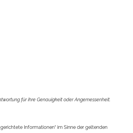
ntwortung für ihre Genauigkeit oder Angemessenheit.
tsgerichtete Informationen“ im Sinne der geltenden