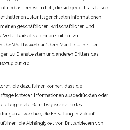
t und angemessen hält, die sich jedoch als falsch
g enthaltenen zukunftsgerichteten Informationen
meinen geschäftlichen, wirtschaftlichen und
e Verfügbarkeit von Finanzmitteln zu
en; der Wettbewerb auf dem Markt; die von den
n zu Dienstleistern und anderen Dritten; das
Bezug auf die
oren, die dazu führen können, dass die
nftsgerichteten Informationen ausgedrückten oder
f die begrenzte Betriebsgeschichte des
rtungen abweichen; die Erwartung, in Zukunft
uführen; die Abhängigkeit von Drittanbietern von