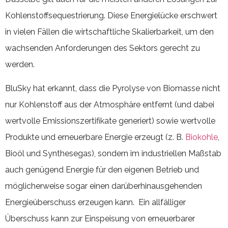
Kohlenstoffsequestrierung. Diese Energielücke erschwert
in vielen Fällen die wirtschaftliche Skalierbarkeit, um den
wachsenden Anforderungen des Sektors gerecht zu
werden.
BluSky hat erkannt, dass die Pyrolyse von Biomasse nicht
nur Kohlenstoff aus der Atmosphäre entfernt (und dabei
wertvolle Emissionszertifikate generiert) sowie wertvolle
Produkte und erneuerbare Energie erzeugt (z. B.
Biokohle
,
Bioöl und Synthesegas), sondern im industriellen Maßstab
auch genügend Energie für den eigenen Betrieb und
möglicherweise sogar einen darüberhinausgehenden
Energieüberschuss erzeugen kann. Ein allfälliger
Überschuss kann zur Einspeisung von erneuerbarer