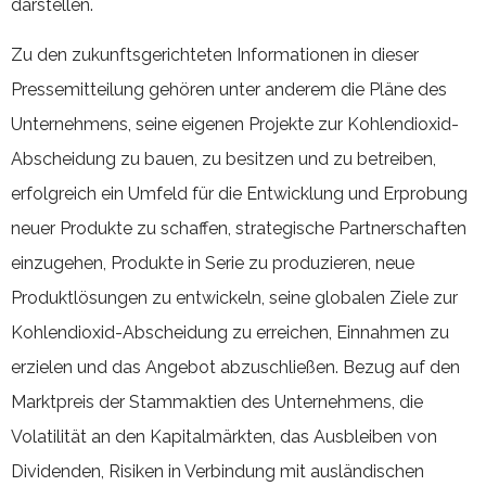
darstellen.
Zu den zukunftsgerichteten Informationen in dieser
Pressemitteilung gehören unter anderem die Pläne des
Unternehmens, seine eigenen Projekte zur Kohlendioxid-
Abscheidung zu bauen, zu besitzen und zu betreiben,
erfolgreich ein Umfeld für die Entwicklung und Erprobung
neuer Produkte zu schaffen, strategische Partnerschaften
einzugehen, Produkte in Serie zu produzieren, neue
Produktlösungen zu entwickeln, seine globalen Ziele zur
Kohlendioxid-Abscheidung zu erreichen, Einnahmen zu
erzielen und das Angebot abzuschließen. Bezug auf den
Marktpreis der Stammaktien des Unternehmens, die
Volatilität an den Kapitalmärkten, das Ausbleiben von
Dividenden, Risiken in Verbindung mit ausländischen