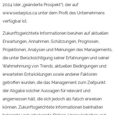
2024 (der „geänderte Prospekt“), der auf
www.sedarplus.ca unter dem Profil des Unternehmens
verfügbar ist.
Zukunftsgerichtete Informationen beruhen auf aktuellen
Erwartungen, Annahmen, Schätzungen, Prognosen,
Projektionen, Analysen und Meinungen des Managements,
die unter Berücksichtigung seiner Erfahrungen und seiner
Wahrnehmung von Trends, aktuellen Bedingungen und
erwarteten Entwicklungen sowie anderer Faktoren
getroffen wurden, die das Management zum Zeitpunkt
der Abgabe solcher Aussagen für relevant und
angemessen hält, die sich jedoch als falsch erweisen
können. Zukunftsgerichtete Informationen beinhalten