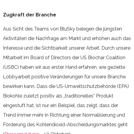
Zugkraft der Branche
Aus Sicht des Teams von BluSky belegen die jüngsten
Aktivitäten die Nachfrage am Markt und erhöhen auch das
Interesse und die Sichtbarkeit unserer Arbeit. Durch unsere
Mitarbeit im Board of Directors der US Biochar Coalition
(USBC) haben wir aus erster Hand erfahren, wie gezielte
Lobbyarbeit positive Veränderungen für unsere Branche
bewirken kann. Dass die US-Umweltschutzbehörde (EPA)
Biokohle zuletzt positiv als „traditionelles“ Produkt
eingestuft hat, ist nur ein Beispiel, das zeigt, dass der
Trend immer mehr in Richtung einer Normalisierung und
Förderung des Kohlendioxid-Abscheidungsmarktes geht