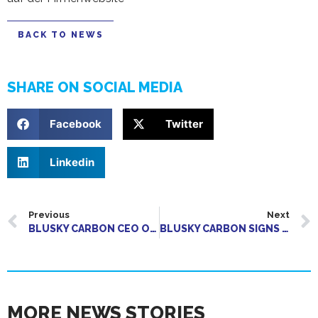
BACK TO NEWS
SHARE ON SOCIAL MEDIA
Facebook
Twitter
Linkedin
Previous
Next
BLUSKY CARBON CEO OUTLINES COMMERCIAL STRATEGY
BLUSKY CARBON SIGNS MASTER SERVICES AGREEMENT WITH SCOTIA BIOCHAR
MORE NEWS STORIES