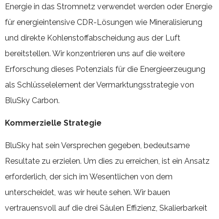
Energie in das Stromnetz verwendet werden oder Energie
für energieintensive CDR-Lösungen wie Mineralisierung
und direkte Kohlenstoffabscheidung aus der Luft
bereitstellen. Wir konzentrieren uns auf die weitere
Erforschung dieses Potenzials für die Energieerzeugung
als Schlüsselelement der Vermarktungsstrategie von
BluSky Carbon.
Kommerzielle Strategie
BluSky hat sein Versprechen gegeben, bedeutsame
Resultate zu erzielen. Um dies zu erreichen, ist ein Ansatz
erforderlich, der sich im Wesentlichen von dem
unterscheidet, was wir heute sehen. Wir bauen
vertrauensvoll auf die drei Säulen Effizienz, Skalierbarkeit