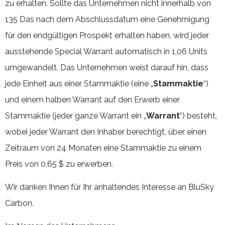
zu erhalten. Sollte das Unternehmen nicht innerhalb von
135 Das nach dem Abschlussdatum eine Genehmigung
für den endgültigen Prospekt erhalten haben, wird jeder
ausstehende Special Warrant automatisch in 1,06 Units
umgewandelt. Das Unternehmen weist darauf hin, dass
jede Einheit aus einer Stammaktie (eine „
Stammaktie
“)
und einem halben Warrant auf den Erwerb einer
Stammaktie (jeder ganze Warrant ein „
Warrant
“) besteht,
wobei jeder Warrant den Inhaber berechtigt, über einen
Zeitraum von 24 Monaten eine Stammaktie zu einem
Preis von 0,65 $ zu erwerben.
Wir danken Ihnen für Ihr anhaltendes Interesse an BluSky
Carbon.