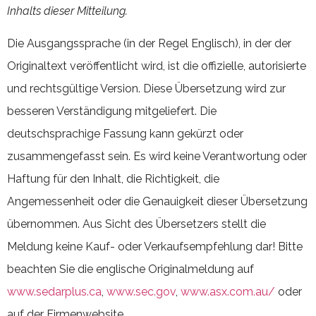
Inhalts dieser Mitteilung.
Die Ausgangssprache (in der Regel Englisch), in der der
Originaltext veröffentlicht wird, ist die offizielle, autorisierte
und rechtsgültige Version. Diese Übersetzung wird zur
besseren Verständigung mitgeliefert. Die
deutschsprachige Fassung kann gekürzt oder
zusammengefasst sein. Es wird keine Verantwortung oder
Haftung für den Inhalt, die Richtigkeit, die
Angemessenheit oder die Genauigkeit dieser Übersetzung
übernommen. Aus Sicht des Übersetzers stellt die
Meldung keine Kauf- oder Verkaufsempfehlung dar! Bitte
beachten Sie die englische Originalmeldung auf
www.sedarplus.ca
,
www.sec.gov
,
www.asx.com.au/
oder
auf der Firmenwebsite