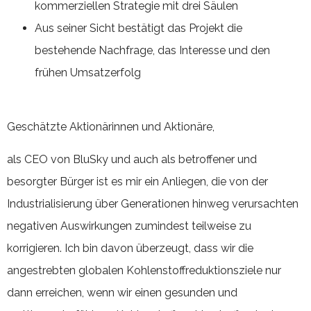
kommerziellen Strategie mit drei Säulen
Aus seiner Sicht bestätigt das Projekt die
bestehende Nachfrage, das Interesse und den
frühen Umsatzerfolg
Geschätzte Aktionärinnen und Aktionäre,
als CEO von BluSky und auch als betroffener und
besorgter Bürger ist es mir ein Anliegen, die von der
Industrialisierung über Generationen hinweg verursachten
negativen Auswirkungen zumindest teilweise zu
korrigieren. Ich bin davon überzeugt, dass wir die
angestrebten globalen Kohlenstoffreduktionsziele nur
dann erreichen, wenn wir einen gesunden und