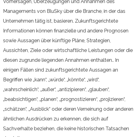
Vorhersagen, Überzeugungen und Annahmen des
Managements von BluSky über die Branche, in der das
Unternehmen tätig ist, basieren. Zukunftsgerichtete
Informationen können finanzielle und andere Prognosen
sowie Aussagen über künftige Pläne, Strategien,
Aussichten, Ziele oder wirtschaftliche Leistungen oder die
diesen zugrunde liegenden Annahmen enthalten.. In
einigen Fällen sind zukunftsgerichtete Aussagen an
Begriffen wie „kann“, „würde“, „könnte“, „wird“,
„wahrscheinlich“, „außer“, „antizipieren“, „glauben“,
„beabsichtigen“, „planen“, „prognostizieren“, „projizieren“,
„schätzen“, „Ausblick“ oder deren Verneinung oder anderen
ähnlichen Ausdrücken zu erkennen, die sich auf
Sachverhalte beziehen, die keine historischen Tatsachen