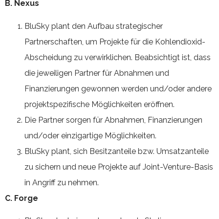
B. Nexus
BluSky plant den Aufbau strategischer
Partnerschaften, um Projekte für die Kohlendioxid-
Abscheidung zu verwirklichen. Beabsichtigt ist, dass
die jeweiligen Partner für Abnahmen und
Finanzierungen gewonnen werden und/oder andere
projektspezifische Möglichkeiten eröffnen.
Die Partner sorgen für Abnahmen, Finanzierungen
und/oder einzigartige Möglichkeiten.
BluSky plant, sich Besitzanteile bzw. Umsatzanteile
zu sichern und neue Projekte auf Joint-Venture-Basis
in Angriff zu nehmen.
C. Forge