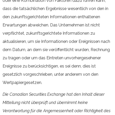
oder eine Kombination von Faktoren dazu führen kann,
dass die tatsächlichen Ergebnisse wesentlich von den in
den zukunftsgerichteten Informationen enthaltenen
Erwartungen abweichen. Das Unternehmen ist nicht
verpflichtet, zukunftsgerichtete Informationen zu
aktualisieren, um sie Informationen oder Ereignissen nach
dem Datum, an dem sie veröffentlicht wurden, Rechnung
zu tragen oder um das Eintreten unvorhergesehener
Ereignisse zu berücksichtigen, es sei denn, dies ist
gesetzlich vorgeschrieben, unter anderem von den
Wertpapiergesetzen.
Die Canadian Securities Exchange hat den Inhalt dieser
Mitteilung nicht überprüft und übernimmt keine
Verantwortung für die Angemessenheit oder Richtigkeit des