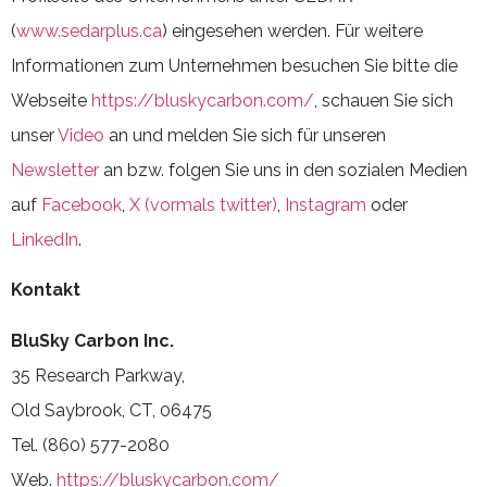
(
www.sedarplus.ca
) eingesehen werden. Für weitere
Informationen zum Unternehmen besuchen Sie bitte die
Webseite
https://bluskycarbon.com/
, schauen Sie sich
unser
Video
an und melden Sie sich für unseren
Newsletter
an bzw. folgen Sie uns in den sozialen Medien
auf
Facebook
,
X (vormals twitter)
,
Instagram
oder
LinkedIn
.
Kontakt
BluSky Carbon Inc.
35 Research Parkway,
Old Saybrook, CT, 06475
Tel. (860) 577-2080
Web.
https://bluskycarbon.com/