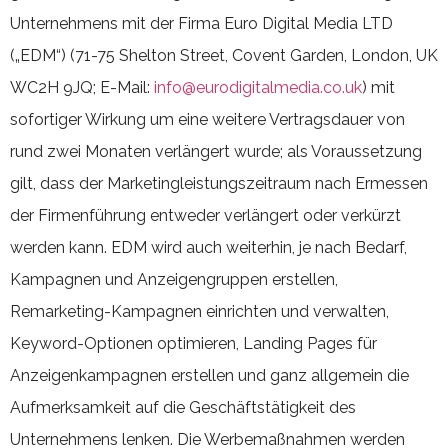
Unternehmens mit der Firma Euro Digital Media LTD
(„EDM“) (71-75 Shelton Street, Covent Garden, London, UK
WC2H 9JQ; E-Mail:
info@eurodigitalmedia.co.uk
) mit
sofortiger Wirkung um eine weitere Vertragsdauer von
rund zwei Monaten verlängert wurde; als Voraussetzung
gilt, dass der Marketingleistungszeitraum nach Ermessen
der Firmenführung entweder verlängert oder verkürzt
werden kann. EDM wird auch weiterhin, je nach Bedarf,
Kampagnen und Anzeigengruppen erstellen,
Remarketing-Kampagnen einrichten und verwalten,
Keyword-Optionen optimieren, Landing Pages für
Anzeigenkampagnen erstellen und ganz allgemein die
Aufmerksamkeit auf die Geschäftstätigkeit des
Unternehmens lenken. Die Werbemaßnahmen werden