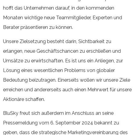
hofft das Unternehmen darauf, in den kommenden
Monaten wichtige neue Teammitglieder, Experten und
Berater präsentieren zu können.
Unsere Zielsetzung besteht darin, Sichtbarkeit zu
erlangen, neue Geschäftschancen zu erschließen und
Umsätze zu erwirtschaften. Es ist uns ein Anliegen, zur
Lösung eines wesentlichen Problems von globaler
Bedeutung beizutragen. Einerseits wollen wir unsere Ziele
erreichen und andererseits auch einen Mehrwert für unsere
Aktionäre schaffen.
BluSky freut sich außerdem im Anschluss an seine
Pressemeldung vom 6. September 2024 bekannt zu
geben, dass die strategische Marketingvereinbarung des