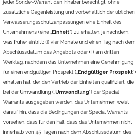
jeder Sonder-Warrant den Inhaber berechtigt, ohne
zusätzliche Gegenleistung und vorbehaltlich der üblichen
Verwässerungsschutzanpassungen eine Einheit des
Unternehmens (eine „
Einheit
“) zu erhalten, je nachdem,
was früher eintritt: (i) vier Monate und einen Tag nach dem
Abschlussdatum des Angebots oder (ii) am dritten
Werktag, nachdem das Unternehmen eine Genehmigung
für einen endgültigen Prospekt („
Endgültiger Prospekt
“)
erhalten hat, der den Vertrieb der Einheiten qualifiziert, die
bei der Umwandlung („
Umwandlung
“) der Special
Warrants ausgegeben werden, das Unternehmen weist
darauf hin, dass die Bedingungen der Special Warrants
vorsehen, dass für den Fall, dass das Unternehmen nicht
innerhalb von 45 Tagen nach dem Abschlussdatum des