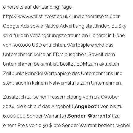
einerseits auf der Landing Page
http://www.wallstinvest.co.uk/ und andererseits über
Google Ads sowie Native Advertising stattfinden. BluSky
wird für den Verlängerungszeitraum ein Honorar in Höhe
von 500.000 USD entrichten. Wertpapiere wird das
Unternehmen keine an EDM ausgeben. Soweit dem
Unternehmen bekannt ist, besitzt EDM zum aktuellen
Zeitpunkt keinerlei Wertpapiere des Unternehmens und
steht auch in keinem Nahverhältnis zum Unternehmen.
Zusätzlich zu seiner Pressemeldung vom 15. Oktober
2024, die sich auf das Angebot („
Angebot
“) von bis zu
6.000.000 Sonder-Warrants („
Sonder-Warrants
“) zu
einem Preis von 0,50 $ pro Sonder-Warrant bezieht, wobei