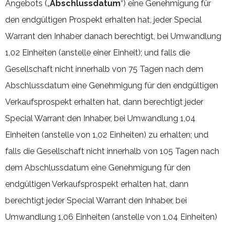
Angebots („
Abschlussdatum
“) eine Genehmigung für
den endgültigen Prospekt erhalten hat, jeder Special
Warrant den Inhaber danach berechtigt, bei Umwandlung
1,02 Einheiten (anstelle einer Einheit); und falls die
Gesellschaft nicht innerhalb von 75 Tagen nach dem
Abschlussdatum eine Genehmigung für den endgültigen
Verkaufsprospekt erhalten hat, dann berechtigt jeder
Special Warrant den Inhaber, bei Umwandlung 1,04
Einheiten (anstelle von 1,02 Einheiten) zu erhalten; und
falls die Gesellschaft nicht innerhalb von 105 Tagen nach
dem Abschlussdatum eine Genehmigung für den
endgültigen Verkaufsprospekt erhalten hat, dann
berechtigt jeder Special Warrant den Inhaber, bei
Umwandlung 1,06 Einheiten (anstelle von 1,04 Einheiten)