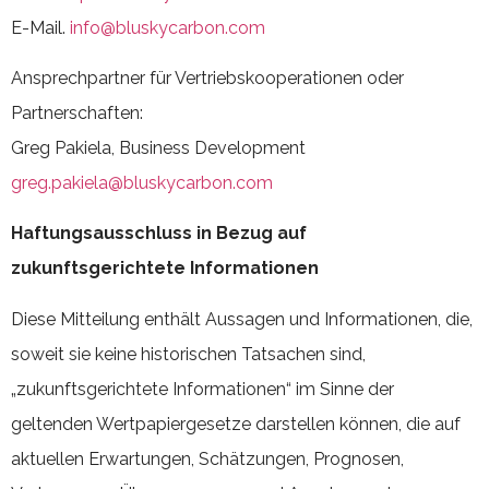
E-Mail.
info@bluskycarbon.com
Ansprechpartner für Vertriebskooperationen oder
Partnerschaften:
Greg Pakiela, Business Development
greg.pakiela@bluskycarbon.com
Haftungsausschluss in Bezug auf
zukunftsgerichtete Informationen
Diese Mitteilung enthält Aussagen und Informationen, die,
soweit sie keine historischen Tatsachen sind,
„zukunftsgerichtete Informationen“ im Sinne der
geltenden Wertpapiergesetze darstellen können, die auf
aktuellen Erwartungen, Schätzungen, Prognosen,