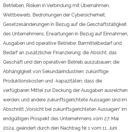
Betrieben, Risiken in Verbindung mit Übernahmen,
Wettbewerb, Bedrohungen der Cybersicherheit,
Gesetzesänderungen in Bezug auf die Geschäftstätigkeit
des Unternehmens, Erwartungen in Bezug auf Einnahmen,
Ausgaben und operative Betriebe; Barmittelbedarf und
Bedarf an zusätzlicher Finanzierung; die Absicht, das
Geschäft und den operativen Betrieb auszubauen; die
Abhängigkeit von Sekundärindustrien; zukünftige
Produktionskosten und -kapazitäten; dass die
verfügbaren Mittel zur Deckung der Ausgaben ausreichen
werden; und andere zukunftsgerichtete Aussagen sind im
Abschnitt „Vorsicht bei zukunftsgerichteten Aussagen“ im
endgültigen Prospekt des Unternehmens vom 27. Mai
2024, geändert durch den Nachtrag Nr. 1 vom 11. Juni