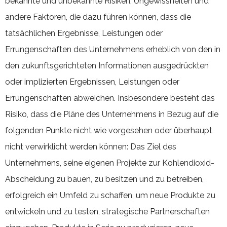
bekannte und unbekannte Risiken, Ungewissheiten und
andere Faktoren, die dazu führen können, dass die
tatsächlichen Ergebnisse, Leistungen oder
Errungenschaften des Unternehmens erheblich von den in
den zukunftsgerichteten Informationen ausgedrückten
oder implizierten Ergebnissen, Leistungen oder
Errungenschaften abweichen. Insbesondere besteht das
Risiko, dass die Pläne des Unternehmens in Bezug auf die
folgenden Punkte nicht wie vorgesehen oder überhaupt
nicht verwirklicht werden können: Das Ziel des
Unternehmens, seine eigenen Projekte zur Kohlendioxid-
Abscheidung zu bauen, zu besitzen und zu betreiben,
erfolgreich ein Umfeld zu schaffen, um neue Produkte zu
entwickeln und zu testen, strategische Partnerschaften