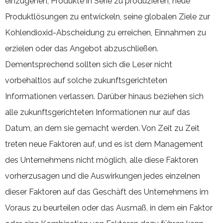
einzugehen, Produkte in Serie zu produzieren, neue
Produktlösungen zu entwickeln, seine globalen Ziele zur
Kohlendioxid-Abscheidung zu erreichen, Einnahmen zu
erzielen oder das Angebot abzuschließen.
Dementsprechend sollten sich die Leser nicht
vorbehaltlos auf solche zukunftsgerichteten
Informationen verlassen. Darüber hinaus beziehen sich
alle zukunftsgerichteten Informationen nur auf das
Datum, an dem sie gemacht werden. Von Zeit zu Zeit
treten neue Faktoren auf, und es ist dem Management
des Unternehmens nicht möglich, alle diese Faktoren
vorherzusagen und die Auswirkungen jedes einzelnen
dieser Faktoren auf das Geschäft des Unternehmens im
Voraus zu beurteilen oder das Ausmaß, in dem ein Faktor