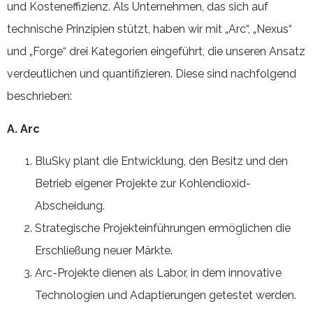
und Kosteneffizienz. Als Unternehmen, das sich auf
technische Prinzipien stützt, haben wir mit „Arc“, „Nexus“
und „Forge“ drei Kategorien eingeführt, die unseren Ansatz
verdeutlichen und quantifizieren. Diese sind nachfolgend
beschrieben:
A. Arc
BluSky plant die Entwicklung, den Besitz und den
Betrieb eigener Projekte zur Kohlendioxid-
Abscheidung.
Strategische Projekteinführungen ermöglichen die
Erschließung neuer Märkte.
Arc-Projekte dienen als Labor, in dem innovative
Technologien und Adaptierungen getestet werden.