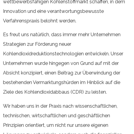
wettbewerbsfähigen Kohlenstoffmarkt schaffen, in dem
Innovation und eine verantwortungsbewusste
Verfahrenspraxis belohnt werden.
Es freut uns natürlich, dass immer mehr Unternehmen
Strategien zur Förderung neuer
Kohlendioxidreduktionstechnologien entwickeln. Unser
Unternehmen wurde hingegen von Grund auf mit der
Absicht konzipiert, einen Beitrag zur Überwindung der
bestehenden Vermarktungshürden im Hinblick auf die
Ziele des Kohlendioxidabbaus (CDR) zu leisten.
Wir haben uns in der Praxis nach wissenschaftlichen,
technischen, wirtschaftlichen und geschäftlichen
Prinzipien orientiert, um nicht nur unsere eigenen