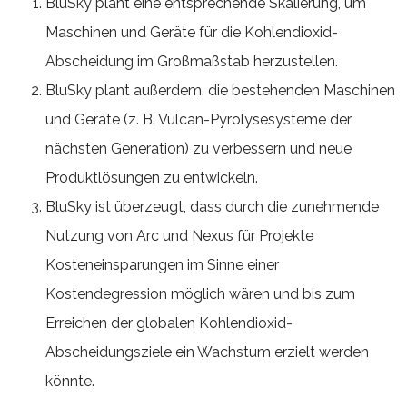
BluSky plant eine entsprechende Skalierung, um
Maschinen und Geräte für die Kohlendioxid-
Abscheidung im Großmaßstab herzustellen.
BluSky plant außerdem, die bestehenden Maschinen
und Geräte (z. B. Vulcan-Pyrolysesysteme der
nächsten Generation) zu verbessern und neue
Produktlösungen zu entwickeln.
BluSky ist überzeugt, dass durch die zunehmende
Nutzung von Arc und Nexus für Projekte
Kosteneinsparungen im Sinne einer
Kostendegression möglich wären und bis zum
Erreichen der globalen Kohlendioxid-
Abscheidungsziele ein Wachstum erzielt werden
könnte.